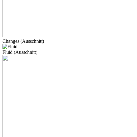
Changes (Ausschnitt)
Fluid (Ausschnitt)