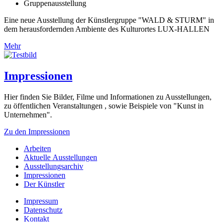
Gruppenausstellung
Eine neue Ausstellung der Künstlergruppe "WALD & STURM" in
dem herausfordernden Ambiente des Kulturortes LUX-HALLEN
Mehr
Impressionen
Hier finden Sie Bilder, Filme und Informationen zu Ausstellungen,
zu öffentlichen Veranstaltungen , sowie Beispiele von "Kunst in
Unternehmen".
Zu den Impressionen
Arbeiten
Aktuelle Ausstellungen
Ausstellungsarchiv
Impressionen
Der Künstler
Impressum
Datenschutz
Kontakt