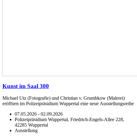
Kunst im Saal 300
Michael Utz (Fotografie) und Christian v. Grumbkow (Malerei)
eröffnen im Polizeipräsidium Wuppertal eine neue Ausstellungsreihe
07.05.2026 - 02.09.2026
Polizeipräsidium Wuppertal, Friedrich-Engels-Allee 228,
42285 Wuppertal
Ausstellung