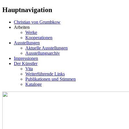
Hauptnavigation
Christian von Grumbkow
Arbeiten
Werke
Kooperationen
Ausstellungen
Aktuelle Ausstellungen
Ausstellungsarchiv
Impressionen
Der Künstler
Vita
Weiterführende Links
Publikationen und Stimmen
Kataloge