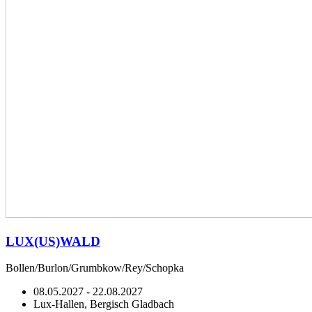
LUX(US)WALD
Bollen/Burlon/Grumbkow/Rey/Schopka
08.05.2027 - 22.08.2027
Lux-Hallen, Bergisch Gladbach