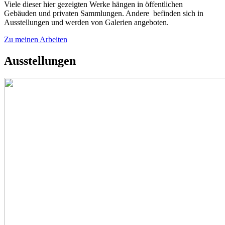
Viele dieser hier gezeigten Werke hängen in öffentlichen
Gebäuden und privaten Sammlungen. Andere befinden sich in
Ausstellungen und werden von Galerien angeboten.
Zu meinen Arbeiten
Ausstellungen