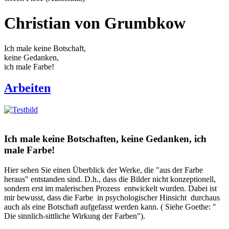
Christian von Grumbkow
Ich male keine Botschaft,
keine Gedanken,
ich male Farbe!
Arbeiten
Ich male keine Botschaften, keine Gedanken, ich
male Farbe!
Hier sehen Sie einen Überblick der Werke, die "aus der Farbe
heraus" entstanden sind. D.h., dass die Bilder nicht konzeptionell,
sondern erst im malerischen Prozess entwickelt wurden. Dabei ist
mir bewusst, dass die Farbe in psychologischer Hinsicht durchaus
auch als eine Botschaft aufgefasst werden kann. ( Siehe Goethe: "
Die sinnlich-sittliche Wirkung der Farben").