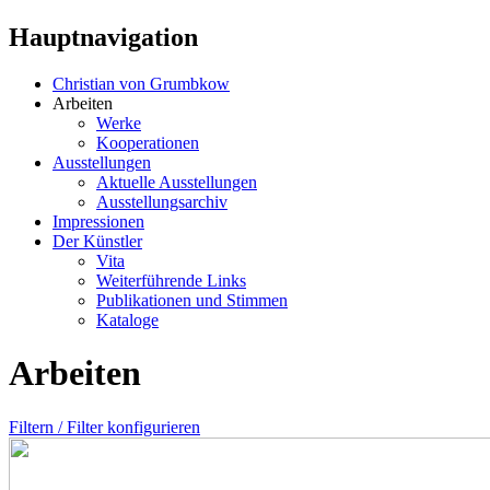
Hauptnavigation
Christian von Grumbkow
Arbeiten
Werke
Kooperationen
Ausstellungen
Aktuelle Ausstellungen
Ausstellungsarchiv
Impressionen
Der Künstler
Vita
Weiterführende Links
Publikationen und Stimmen
Kataloge
Arbeiten
Filtern / Filter konfigurieren