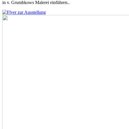
in v. Grumbkows Malerei einführen..