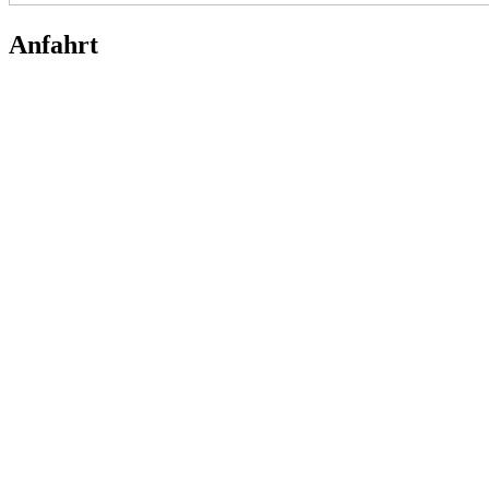
Anfahrt