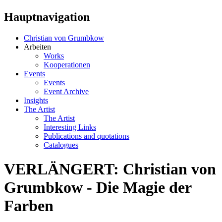
Hauptnavigation
Christian von Grumbkow
Arbeiten
Works
Kooperationen
Events
Events
Event Archive
Insights
The Artist
The Artist
Interesting Links
Publications and quotations
Catalogues
VERLÄNGERT: Christian von
Grumbkow - Die Magie der
Farben