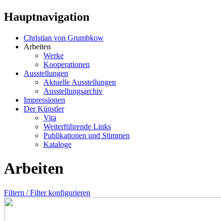
Hauptnavigation
Christian von Grumbkow
Arbeiten
Werke
Kooperationen
Ausstellungen
Aktuelle Ausstellungen
Ausstellungsarchiv
Impressionen
Der Künstler
Vita
Weiterführende Links
Publikationen und Stimmen
Kataloge
Arbeiten
Filtern / Filter konfigurieren