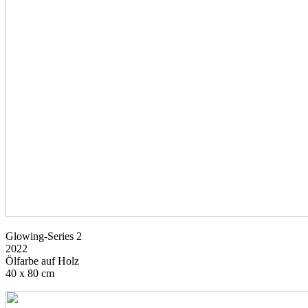
Glowing-Series 2
2022
Ölfarbe auf Holz
40 x 80 cm