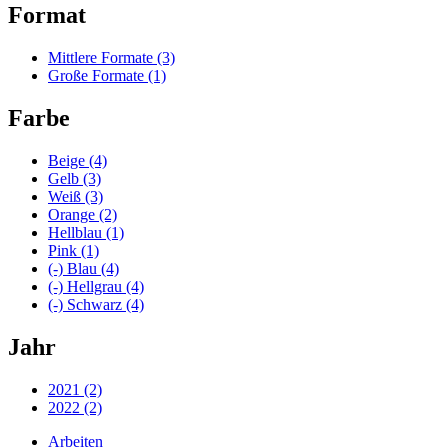
Format
Mittlere Formate
(3)
Große Formate
(1)
Farbe
Beige
(4)
Gelb
(3)
Weiß
(3)
Orange
(2)
Hellblau
(1)
Pink
(1)
(-)
Blau
(4)
(-)
Hellgrau
(4)
(-)
Schwarz
(4)
Jahr
2021
(2)
2022
(2)
Arbeiten