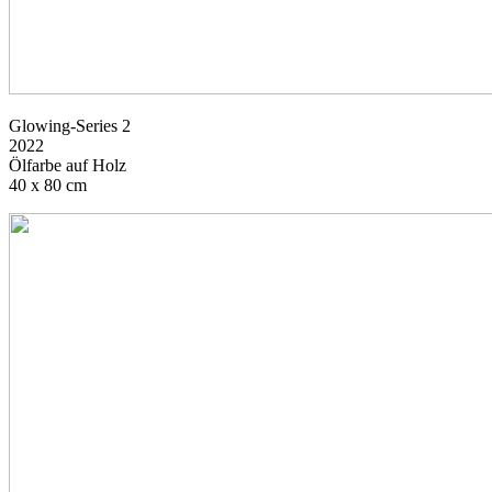
Glowing-Series 2
2022
Ölfarbe auf Holz
40 x 80 cm