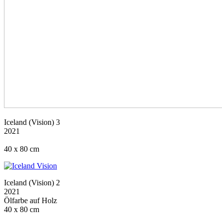
Iceland (Vision) 3
2021
40 x 80 cm
Iceland (Vision) 2
2021
Ölfarbe auf Holz
40 x 80 cm