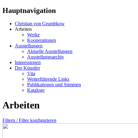
Hauptnavigation
Christian von Grumbkow
Arbeiten
Werke
Kooperationen
Ausstellungen
Aktuelle Ausstellungen
Ausstellungsarchiv
Impressionen
Der Künstler
Vita
Weiterführende Links
Publikationen und Stimmen
Kataloge
Arbeiten
Filtern / Filter konfigurieren