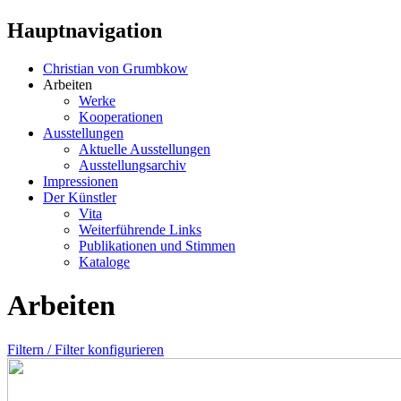
Hauptnavigation
Christian von Grumbkow
Arbeiten
Werke
Kooperationen
Ausstellungen
Aktuelle Ausstellungen
Ausstellungsarchiv
Impressionen
Der Künstler
Vita
Weiterführende Links
Publikationen und Stimmen
Kataloge
Arbeiten
Filtern / Filter konfigurieren